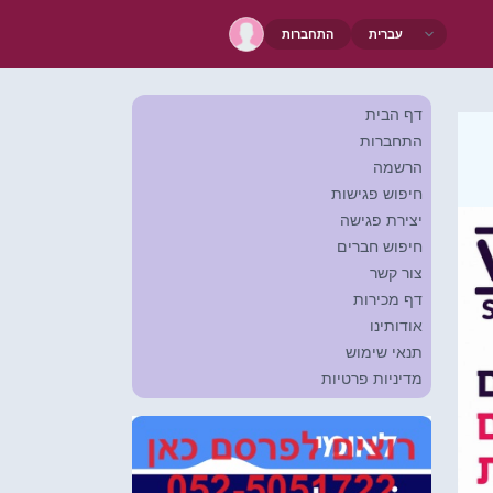
התחברות
דף הבית
התחברות
הרשמה
חיפוש פגישות
יצירת פגישה
חיפוש חברים
צור קשר
דף מכירות
אודותינו
תנאי שימוש
מדיניות פרטיות