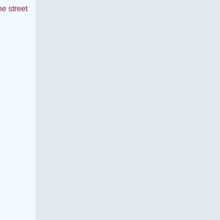
he street