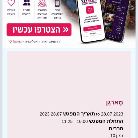
מְאַרגֵן
תאריך המפגש
28,07 2023 to 28,07 2023
התחלת המפגש
10:00 - 11:25
חברים
זמין
10