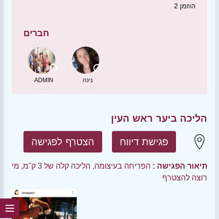
הוזמן
2
חברים
נינה
ADMIN
הליכה ביער ראש העין
פגישת דיווח
הצטרף לפגישה
תיאור הפגישה :
הפריחה בעיצומה, הליכה קלה של 3 ק"מ, מי
רוצה להצטרף