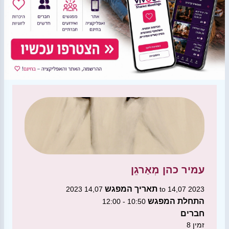
עמיר כהן
מְאַרגֵן
תאריך המפגש
14,07 2023 to 14,07 2023
התחלת המפגש
10:50 - 12:00
חברים
זמין
8