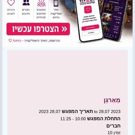
מְאַרגֵן
תאריך המפגש
28,07 2023 to 28,07 2023
התחלת המפגש
10:00 - 11:25
חברים
זמין
10