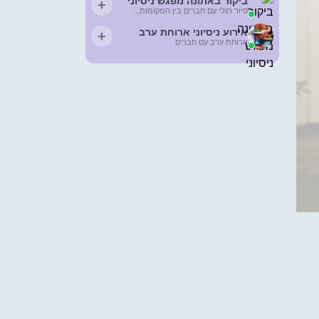
ביקור באתונה מפגש ניסיוני
+
סיור רגלי עם חברים בין המקומות...
אירוע ניסיוני ארוחת ערב
+
ארוחת ערב עם חברים