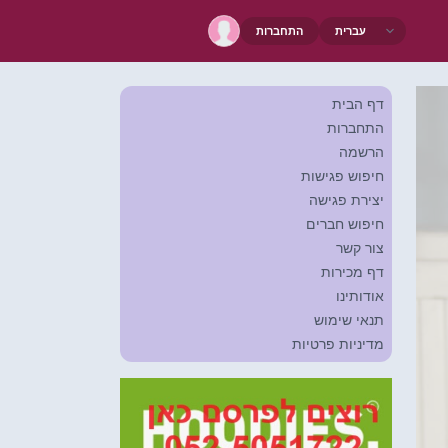
התחברות
דף הבית
התחברות
הרשמה
חיפוש פגישות
יצירת פגישה
חיפוש חברים
צור קשר
דף מכירות
אודותינו
תנאי שימוש
מדיניות פרטיות