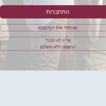
התחברות
שכחתי את הסיסמא
?עדיין לא חבר
הרשמה ללא תשלום