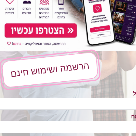
הרשמה ושימוש חינם
ל
ה