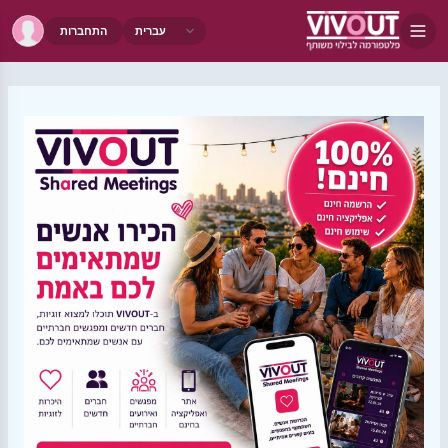
התחברות