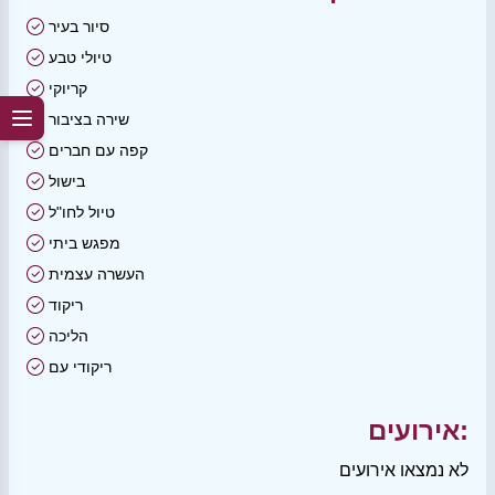
סיור בעיר
טיולי טבע
קריוקי
שירה בציבור
קפה עם חברים
בישול
טיול לחו"ל
מפגש ביתי
העשרה עצמית
ריקוד
הליכה
ריקודי עם
אירועים:
לא נמצאו אירועים