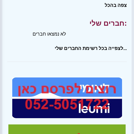
צפה בהכל
חברים שלי:
לא נמצאו חברים
לצפייה בכל רשימת החברים שלי...