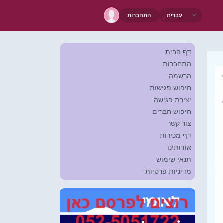
התחברות
דף הבית
התחברות
הרשמה
חיפוש פגישות
יצירת פגישה
חיפוש חברים
צור קשר
דף מכירות
אודותינו
תנאי שימוש
מדיניות פרטיות