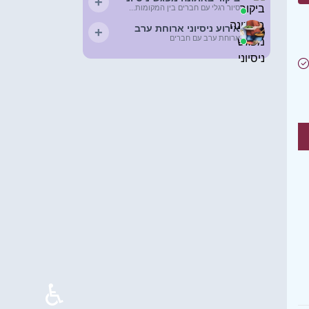
+
סיור רגלי עם חברים בין המקומות...
אירוע ניסיוני ארוחת ערב
+
ארוחת ערב עם חברים
♿