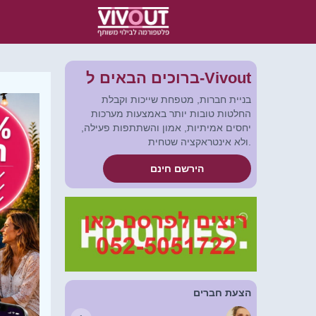
ברוכים הבאים ל-Vivout
בניית חברות, מטפחת שייכות וקבלת
החלטות טובות יותר באמצעות מערכות
יחסים אמיתיות, אמון והשתתפות פעילה,
ולא אינטראקציה שטחית.
הירשם חינם
הצעת חברים