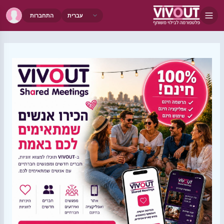
התחברות