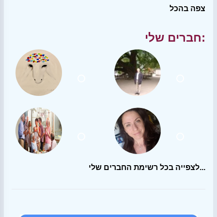
צפה בהכל
חברים שלי:
לצפייה בכל רשימת החברים שלי...