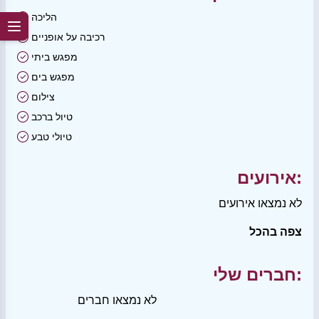
הליכה
רכיבה על אופניים
מפגש ביתי
מפגש בים
צילום
טיול ברכב
טיולי טבע
אירועים:
לא נמצאו אירועים
צפה בהכל
חברים שלי:
לא נמצאו חברים