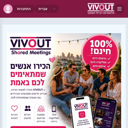
התחברות