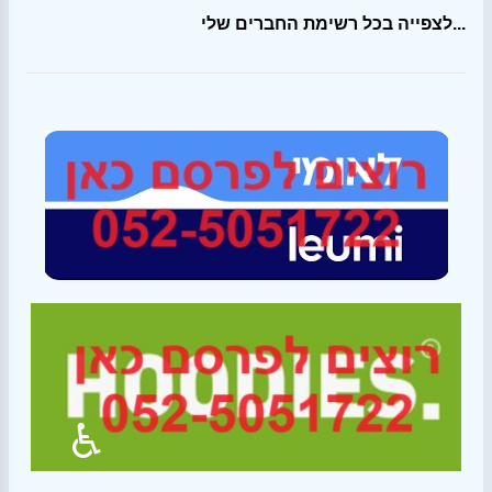
לצפייה בכל רשימת החברים שלי...
♿