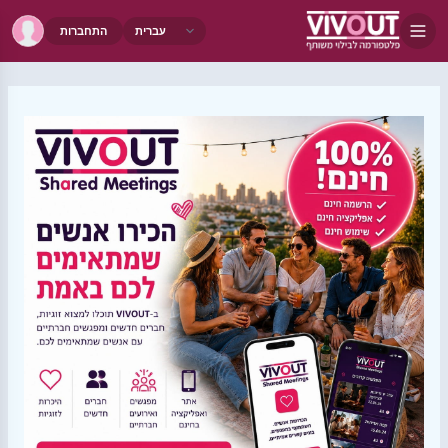
התחברות