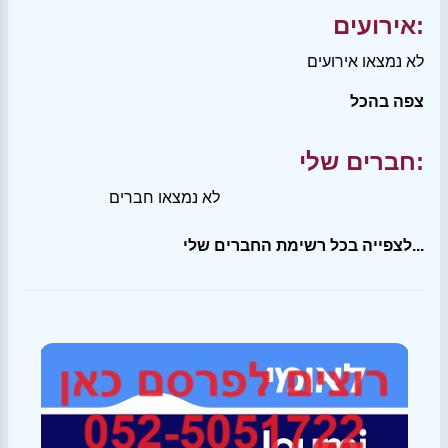
אירועים:
לא נמצאו אירועים
צפה בהכל
חברים שלי:
לא נמצאו חברים
לצפייה בכל רשימת החברים שלי...