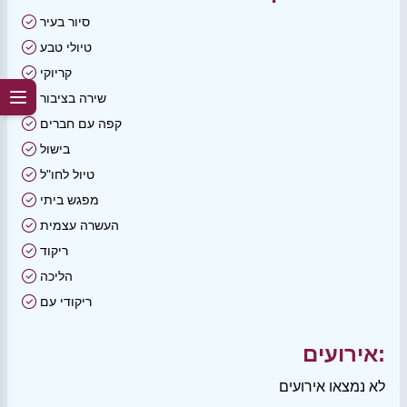
סיור בעיר
טיולי טבע
קריוקי
שירה בציבור
קפה עם חברים
בישול
טיול לחו"ל
מפגש ביתי
העשרה עצמית
ריקוד
הליכה
ריקודי עם
אירועים:
לא נמצאו אירועים