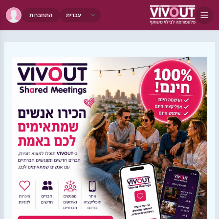
התחברות