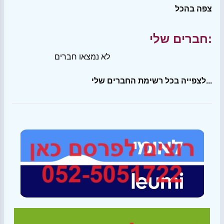
צפה בהכל
חברים שלי:
לא נמצאו חברים
לצפייה בכל רשימת החברים שלי...