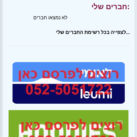
חברים שלי:
לא נמצאו חברים
לצפייה בכל רשימת החברים שלי...