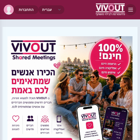
התחברות