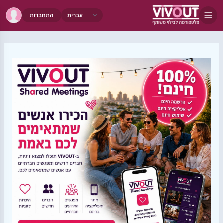
התחברות