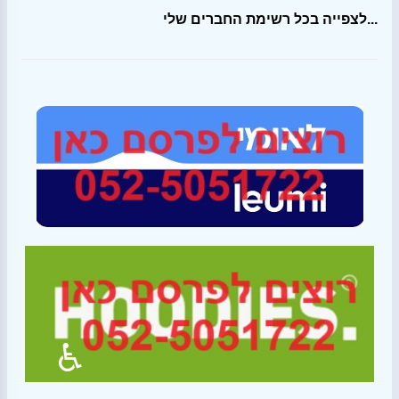
לצפייה בכל רשימת החברים שלי...
♿