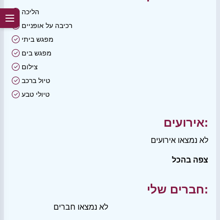
הליכה
רכיבה על אופניים
מפגש ביתי
מפגש בים
צילום
טיול ברכב
טיולי טבע
אירועים:
לא נמצאו אירועים
צפה בהכל
חברים שלי:
לא נמצאו חברים