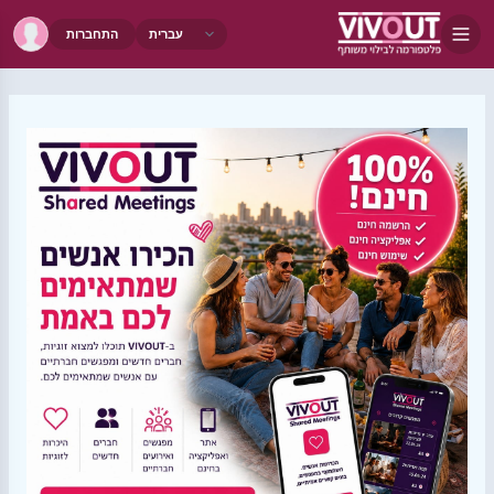
התחברות