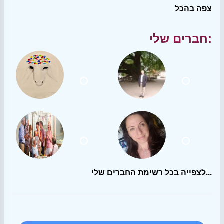
צפה בהכל
חברים שלי:
לצפייה בכל רשימת החברים שלי...