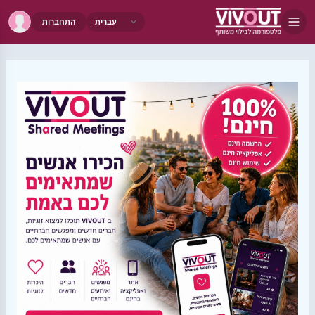
התחברות