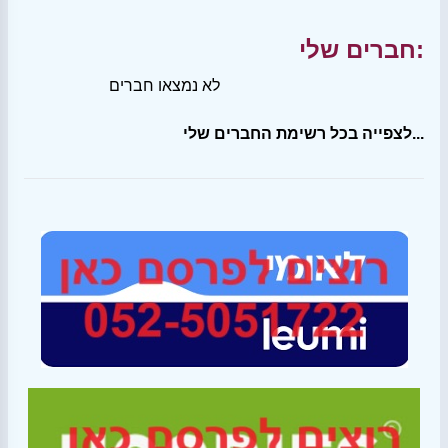
חברים שלי:
לא נמצאו חברים
לצפייה בכל רשימת החברים שלי...