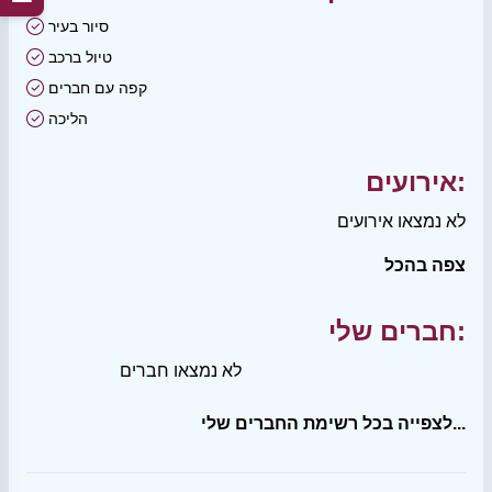
סיור בעיר
טיול ברכב
קפה עם חברים
הליכה
אירועים:
לא נמצאו אירועים
צפה בהכל
חברים שלי:
לא נמצאו חברים
לצפייה בכל רשימת החברים שלי...