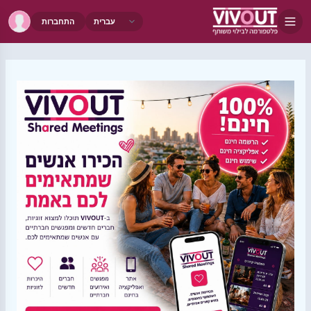
התחברות