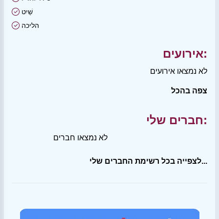
שַׁיִט
הליכה
אירועים:
לא נמצאו אירועים
צפה בהכל
חברים שלי:
לא נמצאו חברים
לצפייה בכל רשימת החברים שלי...