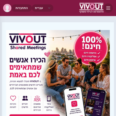
התחברות