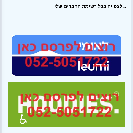
לצפייה בכל רשימת החברים שלי...
♿