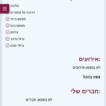
הליכה
רכיבה על אופניים
מפגש ביתי
מפגש בים
צילום
טיול ברכב
טיולי טבע
אירועים:
לא נמצאו אירועים
צפה בהכל
חברים שלי:
לא נמצאו חברים