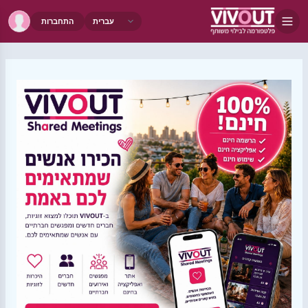
התחברות