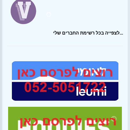
לצפייה בכל רשימת החברים שלי...