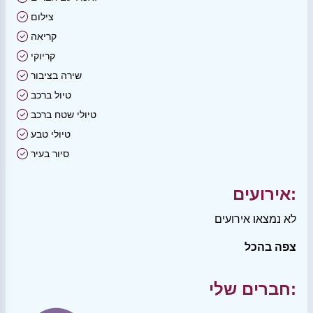
צילום
קריאה
קריוקי
שירה בציבור
טיול ברכב
טיולי שטח ברכב
טיולי טבע
סיור בעיר
אירועים:
לא נמצאו אירועים
צפה בהכל
חברים שלי: