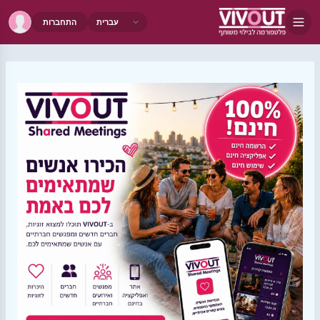
התחברות