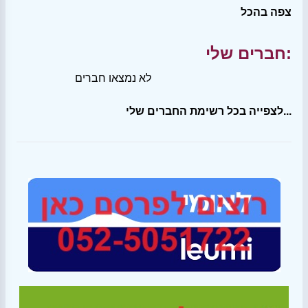
צפה בהכל
חברים שלי:
לא נמצאו חברים
לצפייה בכל רשימת החברים שלי...