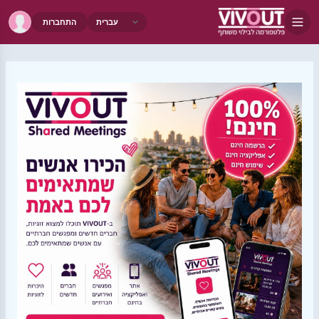
התחברות