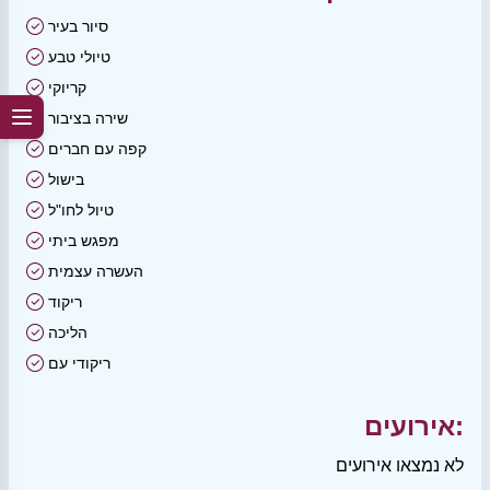
סיור בעיר
טיולי טבע
קריוקי
שירה בציבור
קפה עם חברים
בישול
טיול לחו"ל
מפגש ביתי
העשרה עצמית
ריקוד
הליכה
ריקודי עם
אירועים:
לא נמצאו אירועים