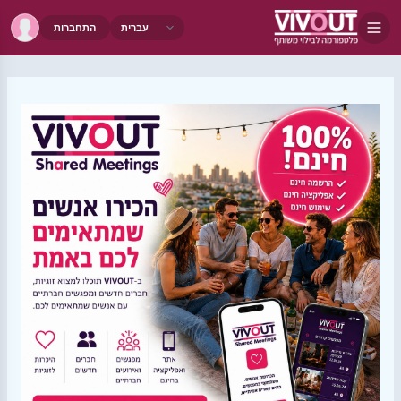
התחברות