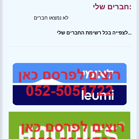
חברים שלי:
לא נמצאו חברים
לצפייה בכל רשימת החברים שלי...