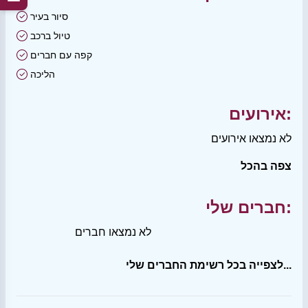
סיור בעיר
טיול ברכב
קפה עם חברים
הליכה
אירועים:
לא נמצאו אירועים
צפה בהכל
חברים שלי:
לא נמצאו חברים
לצפייה בכל רשימת החברים שלי...