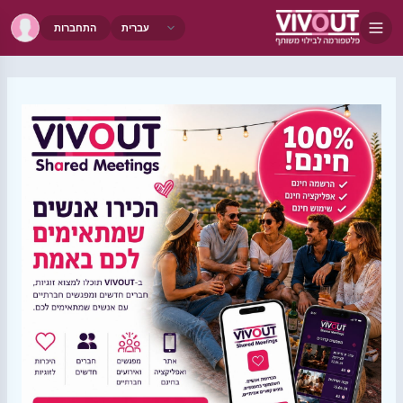
התחברות