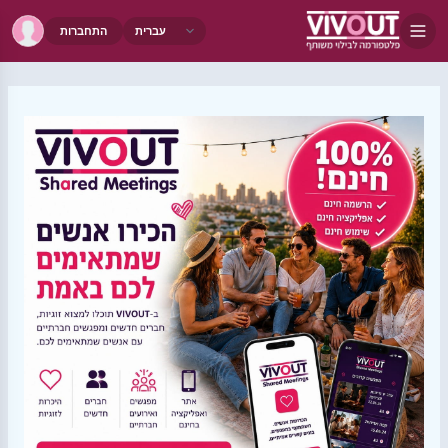
התחברות