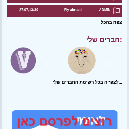
27.07,13:30
Fly abroad
ADMIN
צפה בהכל
חברים שלי:
לצפייה בכל רשימת החברים שלי...