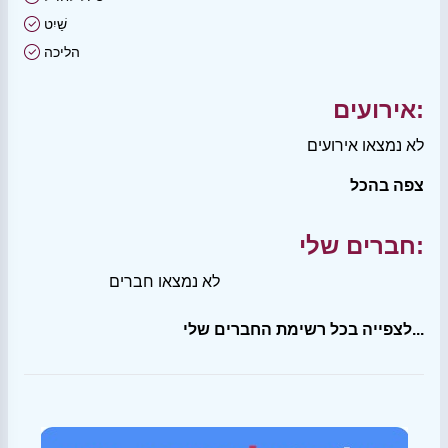
שַׁיִט
הליכה
אירועים:
לא נמצאו אירועים
צפה בהכל
חברים שלי:
לא נמצאו חברים
לצפייה בכל רשימת החברים שלי...