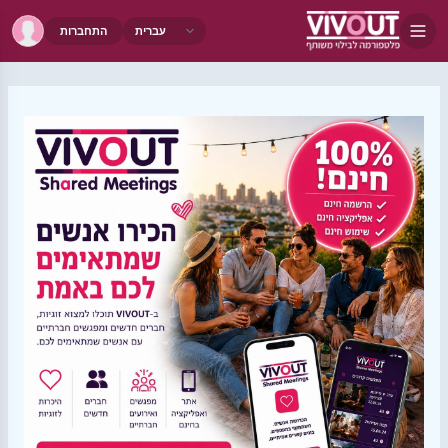
התחברות