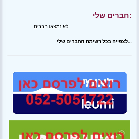
חברים שלי:
לא נמצאו חברים
לצפייה בכל רשימת החברים שלי...