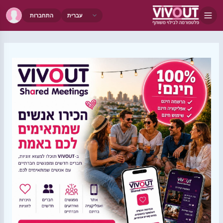
התחברות