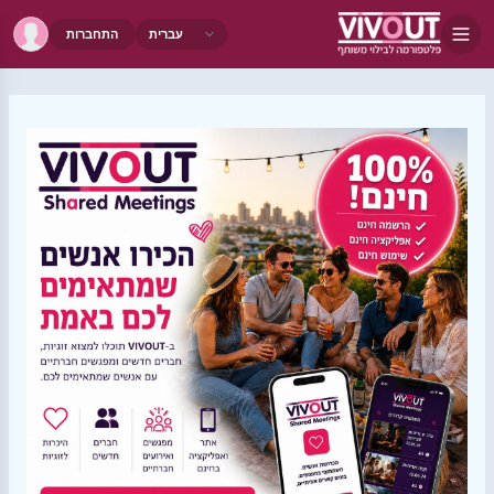
התחברות