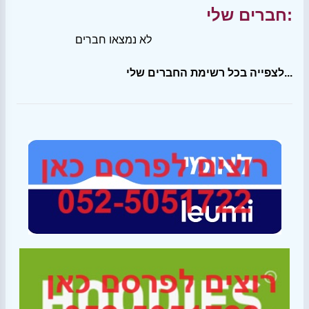
חברים שלי:
לא נמצאו חברים
לצפייה בכל רשימת החברים שלי...