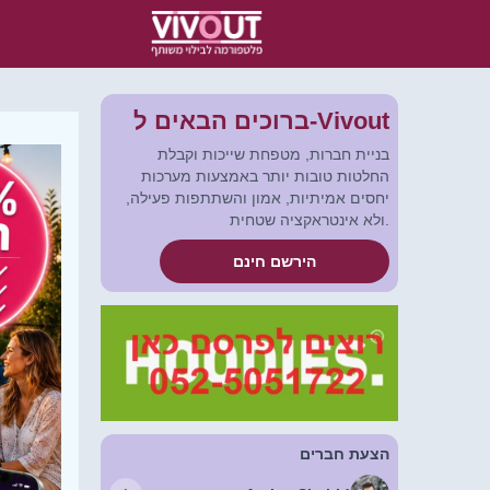
ברוכים הבאים ל-Vivout
בניית חברות, מטפחת שייכות וקבלת
החלטות טובות יותר באמצעות מערכות
יחסים אמיתיות, אמון והשתתפות פעילה,
ולא אינטראקציה שטחית.
הירשם חינם
הצעת חברים