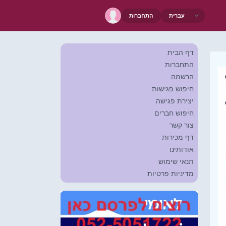
התחברות
דף הבית
התחברות
הרשמה
חיפוש פגישות
יצירת פגישה
חיפוש חברים
צור קשר
דף מכירות
אודותינו
תנאי שימוש
מדיניות פרטיות