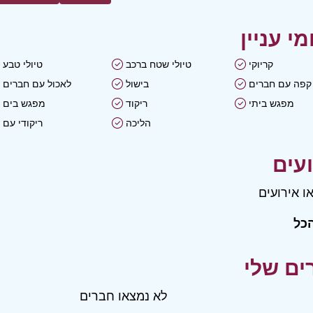
קריוקי
טיולי שטח ברכב
טיולי טבע
קפה עם חברים
בישול
לאכול עם חברים
מפגש ביתי
ריקוד
מפגש בים
הליכה
ריקודי עם
ו אירועים
כל
לא נמצאו חברים