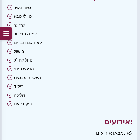
סיור בעיר
טיולי טבע
קריוקי
שירה בציבור
קפה עם חברים
בישול
טיול לחו"ל
מפגש ביתי
העשרה עצמית
ריקוד
הליכה
ריקודי עם
אירועים:
לא נמצאו אירועים