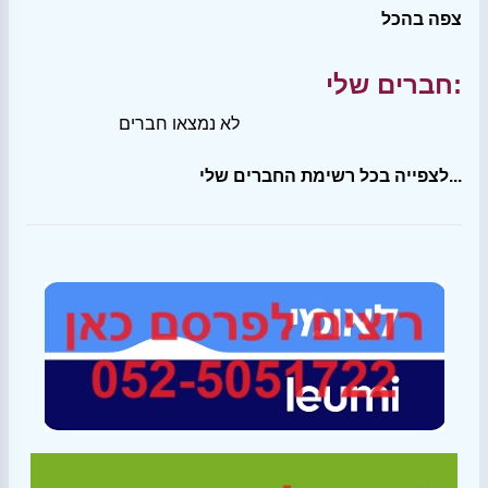
צפה בהכל
חברים שלי:
לא נמצאו חברים
לצפייה בכל רשימת החברים שלי...