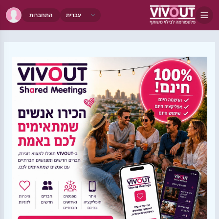
התחברות