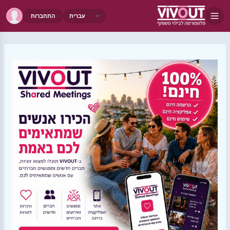
התחברות