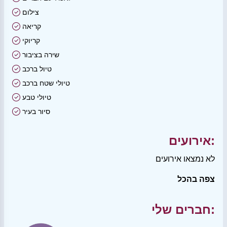
צילום
קריאה
קריוקי
שירה בציבור
טיול ברכב
טיולי שטח ברכב
טיולי טבע
סיור בעיר
אירועים:
לא נמצאו אירועים
צפה בהכל
חברים שלי: