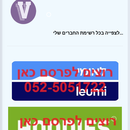
לצפייה בכל רשימת החברים שלי...