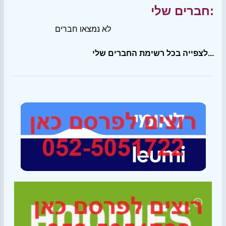
חברים שלי:
לא נמצאו חברים
לצפייה בכל רשימת החברים שלי...