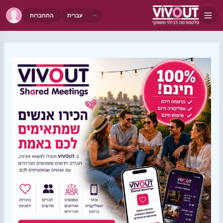
התחברות