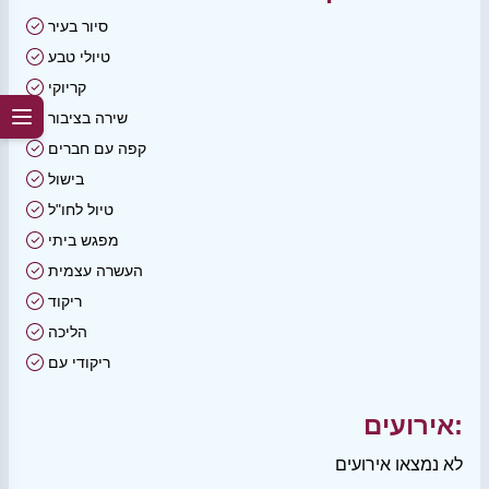
סיור בעיר
טיולי טבע
קריוקי
שירה בציבור
קפה עם חברים
בישול
טיול לחו"ל
מפגש ביתי
העשרה עצמית
ריקוד
הליכה
ריקודי עם
אירועים:
לא נמצאו אירועים