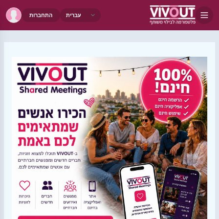
התחברות