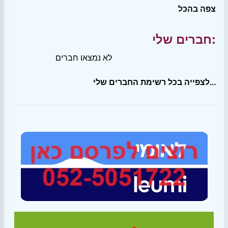
צפה בהכל
חברים שלי:
לא נמצאו חברים
לצפייה בכל רשימת החברים שלי...