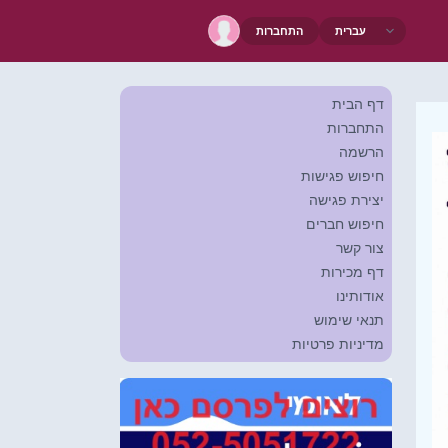
התחברות
דף הבית
התחברות
הרשמה
חיפוש פגישות
יצירת פגישה
חיפוש חברים
צור קשר
דף מכירות
אודותינו
תנאי שימוש
מדיניות פרטיות