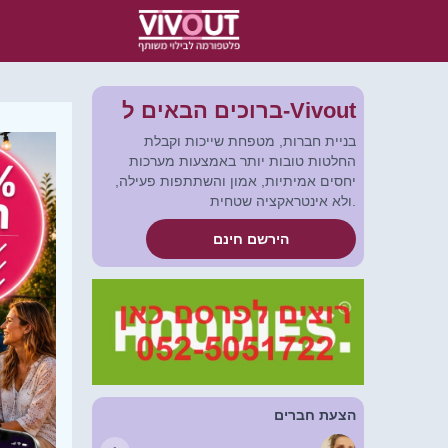
ברוכים הבאים ל-Vivout
בניית חברות, מטפחת שייכות וקבלת
החלטות טובות יותר באמצעות מערכות
יחסים אמיתיות, אמון והשתתפות פעילה,
ולא אינטראקציה שטחית.
הירשם חינם
הצעת חברים