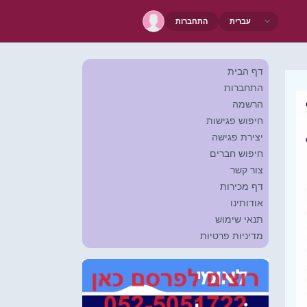
התחברות
דף הבית
התחברות
הרשמה
חיפוש פגישות
יצירת פגישה
חיפוש חברים
צור קשר
דף מכירות
אודותינו
תנאי שימוש
מדיניות פרטיות