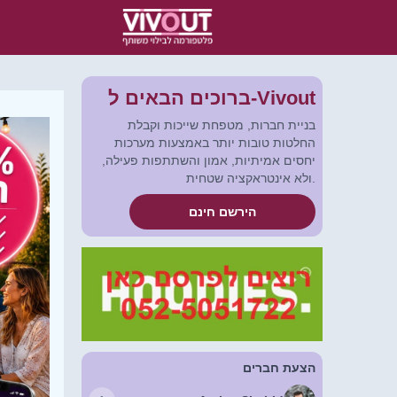
ברוכים הבאים ל-Vivout
בניית חברות, מטפחת שייכות וקבלת
החלטות טובות יותר באמצעות מערכות
יחסים אמיתיות, אמון והשתתפות פעילה,
ולא אינטראקציה שטחית.
הירשם חינם
הצעת חברים