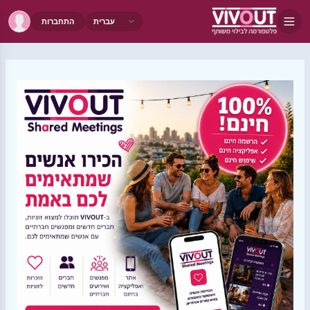
התחברות