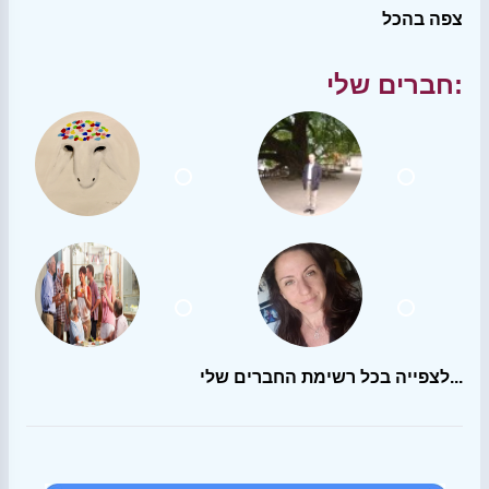
צפה בהכל
חברים שלי:
לצפייה בכל רשימת החברים שלי...