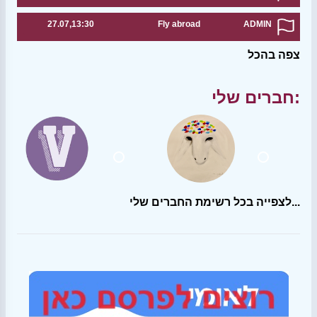
27.07,13:30
Fly abroad
ADMIN
צפה בהכל
חברים שלי:
לצפייה בכל רשימת החברים שלי...