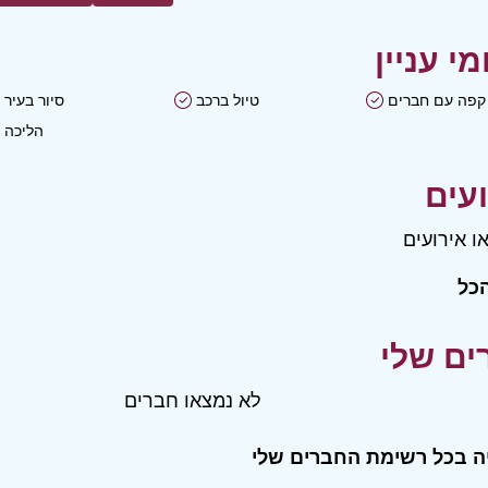
קפה עם חברים
טיול ברכב
סיור בעיר
הליכה
ו אירועים
כל
לא נמצאו חברים