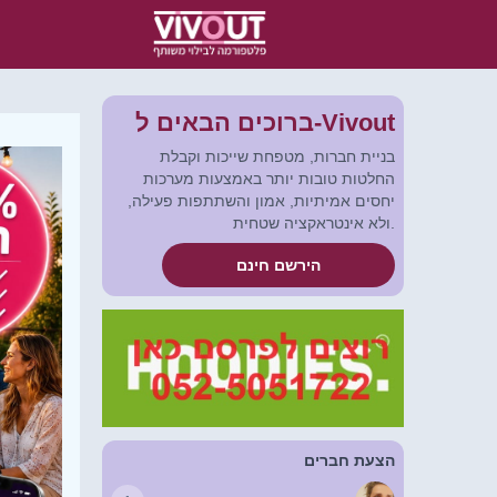
ברוכים הבאים ל-Vivout
בניית חברות, מטפחת שייכות וקבלת
החלטות טובות יותר באמצעות מערכות
יחסים אמיתיות, אמון והשתתפות פעילה,
ולא אינטראקציה שטחית.
הירשם חינם
הצעת חברים