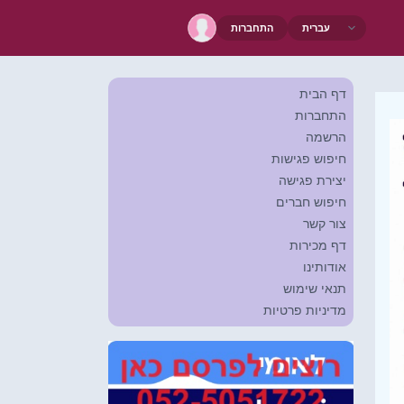
התחברות
דף הבית
התחברות
הרשמה
חיפוש פגישות
יצירת פגישה
חיפוש חברים
צור קשר
דף מכירות
אודותינו
תנאי שימוש
מדיניות פרטיות