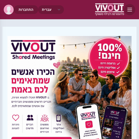
התחברות