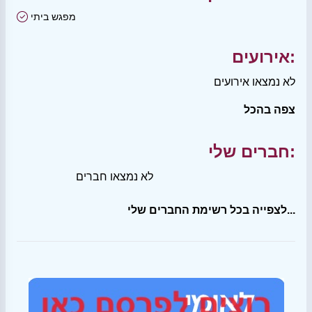
מפגש ביתי
אירועים:
לא נמצאו אירועים
צפה בהכל
חברים שלי:
לא נמצאו חברים
לצפייה בכל רשימת החברים שלי...