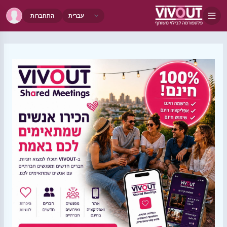
התחברות