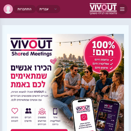
התחברות