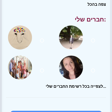
צפה בהכל
חברים שלי:
לצפייה בכל רשימת החברים שלי...