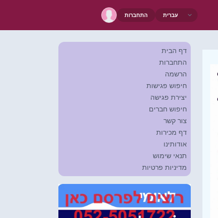
התחברות
דף הבית
התחברות
הרשמה
חיפוש פגישות
יצירת פגישה
חיפוש חברים
צור קשר
דף מכירות
אודותינו
תנאי שימוש
מדיניות פרטיות