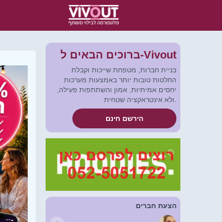
ברוכים הבאים ל-Vivout
בניית חברות, מטפחת שייכות וקבלת
החלטות טובות יותר באמצעות מערכות
יחסים אמיתיות, אמון והשתתפות פעילה,
ולא אינטראקציה שטחית.
הירשם חינם
הצעת חברים