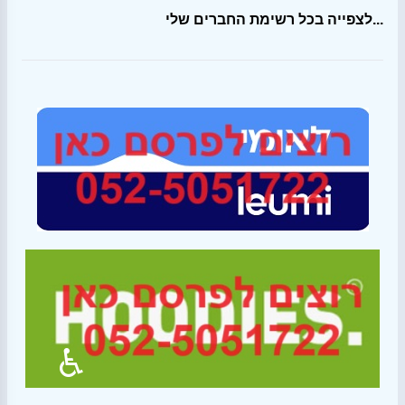
לצפייה בכל רשימת החברים שלי...
♿