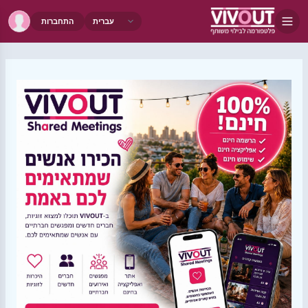
התחברות