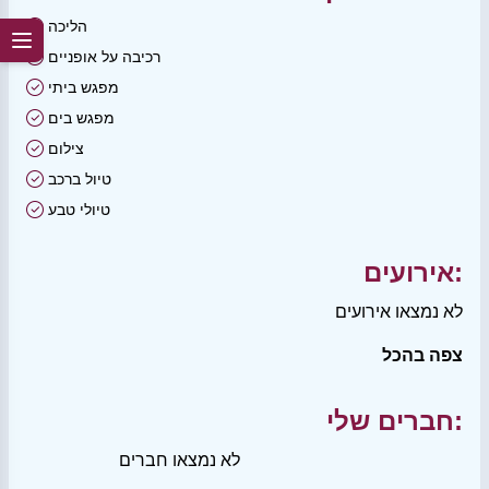
הליכה
רכיבה על אופניים
מפגש ביתי
מפגש בים
צילום
טיול ברכב
טיולי טבע
אירועים:
לא נמצאו אירועים
צפה בהכל
חברים שלי:
לא נמצאו חברים