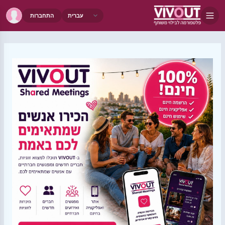
התחברות