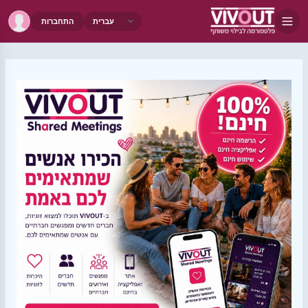
התחברות