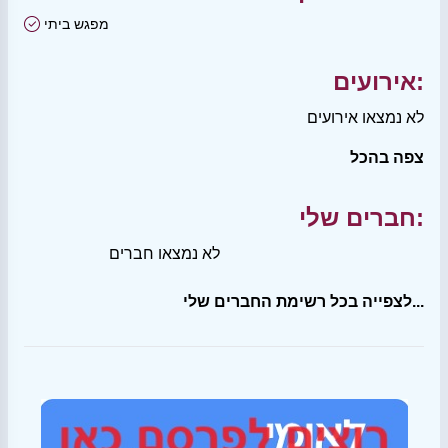
מפגש ביתי
אירועים:
לא נמצאו אירועים
צפה בהכל
חברים שלי:
לא נמצאו חברים
לצפייה בכל רשימת החברים שלי...