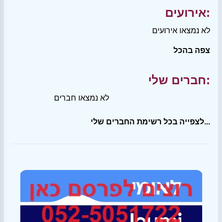
אירועים:
לא נמצאו אירועים
צפה בהכל
חברים שלי:
לא נמצאו חברים
לצפייה בכל רשימת החברים שלי...