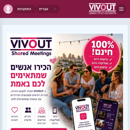
התחברות