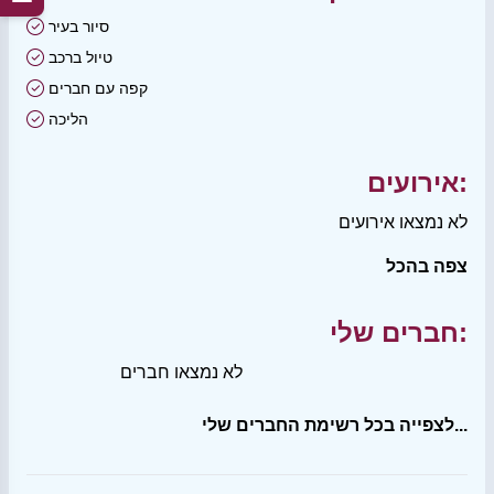
סיור בעיר
טיול ברכב
קפה עם חברים
הליכה
אירועים:
לא נמצאו אירועים
צפה בהכל
חברים שלי:
לא נמצאו חברים
לצפייה בכל רשימת החברים שלי...