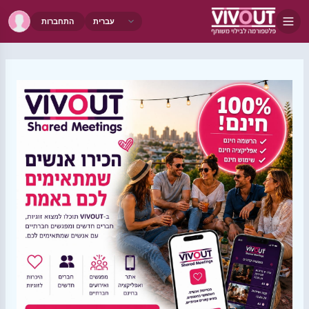
התחברות