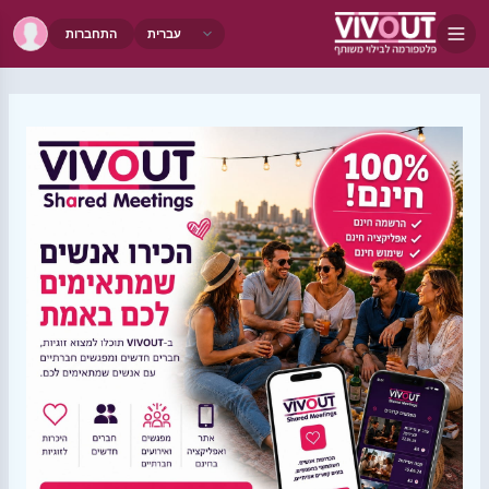
התחברות