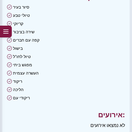
סיור בעיר
טיולי טבע
קריוקי
שירה בציבור
קפה עם חברים
בישול
טיול לחו"ל
מפגש ביתי
העשרה עצמית
ריקוד
הליכה
ריקודי עם
אירועים:
לא נמצאו אירועים