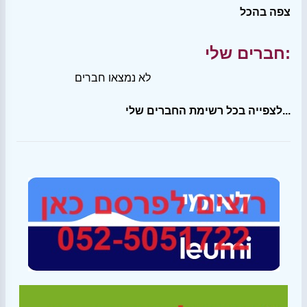
צפה בהכל
חברים שלי:
לא נמצאו חברים
לצפייה בכל רשימת החברים שלי...