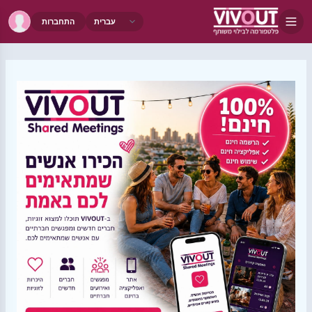
התחברות