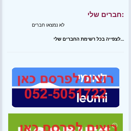
חברים שלי:
לא נמצאו חברים
לצפייה בכל רשימת החברים שלי...