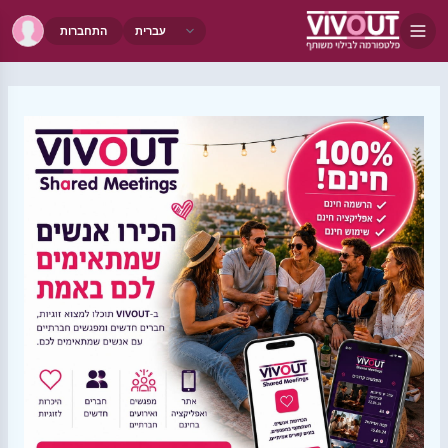
התחברות