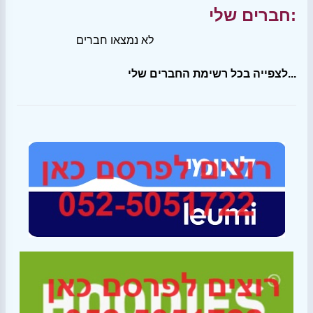
חברים שלי:
לא נמצאו חברים
לצפייה בכל רשימת החברים שלי...