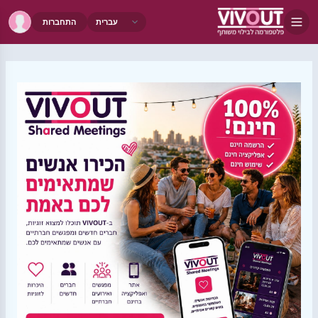
התחברות